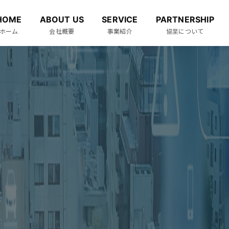
HOME
ABOUT US
SERVICE
PARTNERSHIP
ホーム
会社概要
事業紹介
協業について