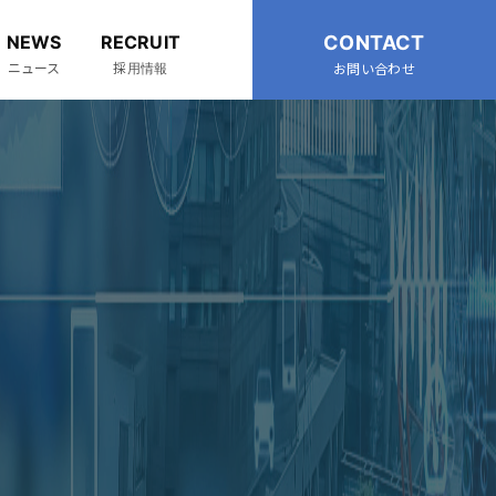
NEWS
RECRUIT
CONTACT
ニュース
採用情報
お問い合わせ