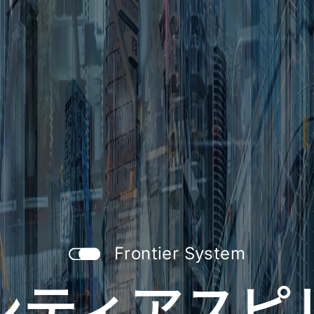
Frontier System
ンティアスピ