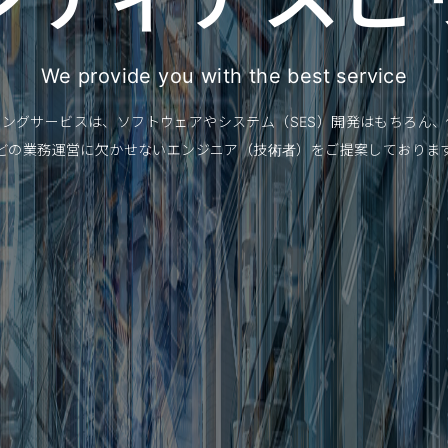
We provide you with the best service
ングサービスは、ソフトウェアやシステム（SES）開発はもちろん
どの業務運営に欠かせないエンジニア（技術者）をご提案しておりま